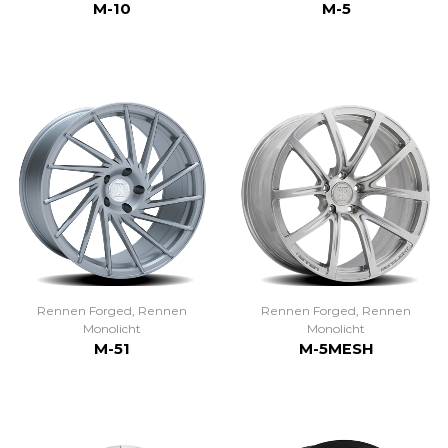
M-10
M-5
Rennen Forged
,
Rennen
Rennen Forged
,
Rennen
Monolicht
Monolicht
M-51
M-5MESH